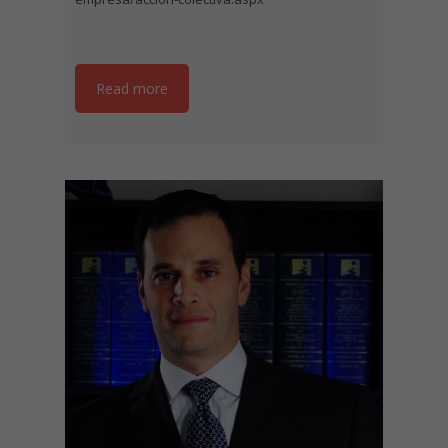
Read more