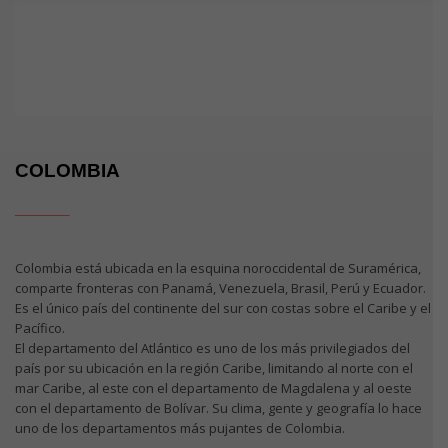
COLOMBIA
_____
Colombia está ubicada en la esquina noroccidental de Suramérica,
comparte fronteras con Panamá, Venezuela, Brasil, Perú y Ecuador.
Es el único país del continente del sur con costas sobre el Caribe y el
Pacífico.
El departamento del Atlántico es uno de los más privilegiados del
país por su ubicación en la región Caribe, limitando al norte con el
mar Caribe, al este con el departamento de Magdalena y al oeste
con el departamento de Bolívar. Su clima, gente y geografía lo hace
uno de los departamentos más pujantes de Colombia.