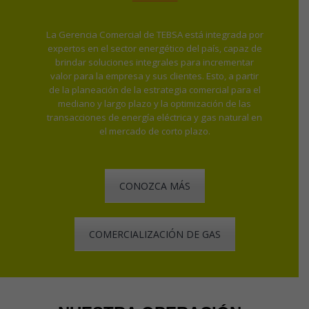
La Gerencia Comercial de TEBSA está integrada por
expertos en el sector energético del país, capaz de
brindar soluciones integrales para incrementar
valor para la empresa y sus clientes. Esto, a partir
de la planeación de la estrategia comercial para el
mediano y largo plazo y la optimización de las
transacciones de energía eléctrica y gas natural en
el mercado de corto plazo.
CONOZCA MÁS
COMERCIALIZACIÓN DE GAS