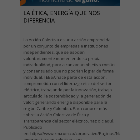
LA ÉTICA, ENERGÍA QUE NOS
DIFERENCIA
La Acción Colectiva es una acción emprendida
por un conjunto de empresas e instituciones
independientes, que se asocian
voluntariamente manteniendo su propia
individualidad, para alcanzar un objetivo común
y consensuado que no podrían lograr de forma
individual. TEBSA hace parte de esta acción,
comprometida con el liderazgo ético del sector
eléctrico, trabajando por la innovación, trabajo
articulado, la sostenibilidad y la generación de
valor; generando energía disponible para la
región Caribe y Colombia. Para conocer más
sobre la Acción Colectiva de Ética y
Transparencia del sector eléctrico, haz clic aquí.
Publicado
en: https://www.xm.com.co/corporativo/Paginas/Nuestra-
empresa/accion-colectiva.aspx