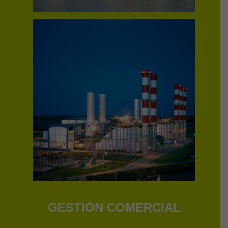
GESTIÓN COMERCIAL
_____