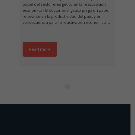
papel del sector energético en la reactivación
económica? El sector energético juega un papel
relevante en la productividad del país, y en
consecuencia para la reactivación económica,…
Read more