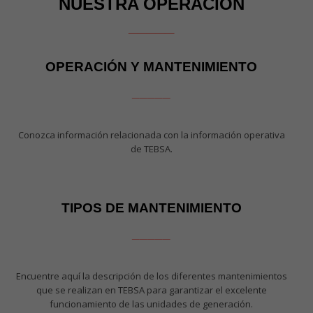
NUESTRA OPERACIÓN
_____
OPERACIÓN Y MANTENIMIENTO
_____
Conozca información relacionada con la información operativa
de TEBSA.
TIPOS DE MANTENIMIENTO
_____
Encuentre aquí la descripción de los diferentes mantenimientos
que se realizan en TEBSA para garantizar el excelente
funcionamiento de las unidades de generación.