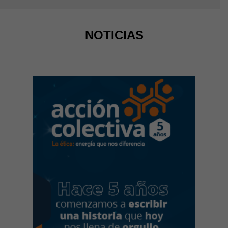
NOTICIAS
_____