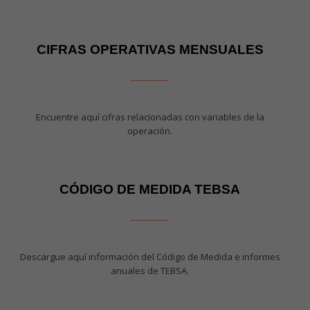
CIFRAS OPERATIVAS MENSUALES
_____
Encuentre aquí cifras relacionadas con variables de la
operación.
CÓDIGO DE MEDIDA TEBSA
_____
Descargue aquí información del Código de Medida e informes
anuales de TEBSA.