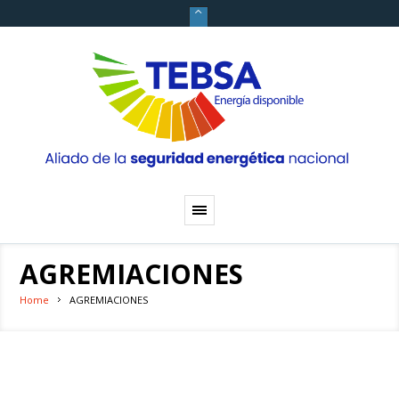
AGREMIACIONES
Home
AGREMIACIONES