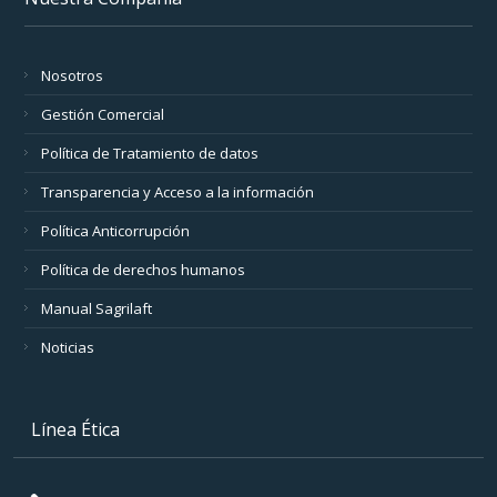
Nosotros
Gestión Comercial
Política de Tratamiento de datos
Transparencia y Acceso a la información
Política Anticorrupción
Política de derechos humanos
Manual Sagrilaft
Noticias
Línea Ética