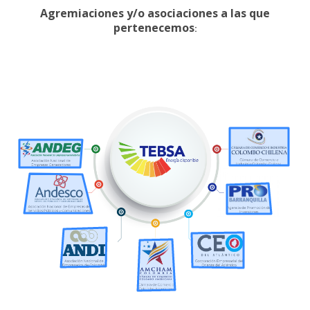
Agremiaciones y/o asociaciones a las que
pertenecemos
: