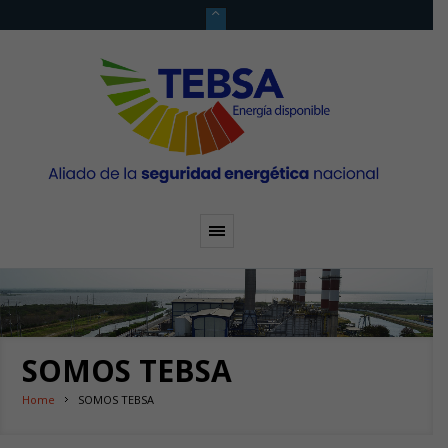
SOMOS TEBSA
Home
SOMOS TEBSA