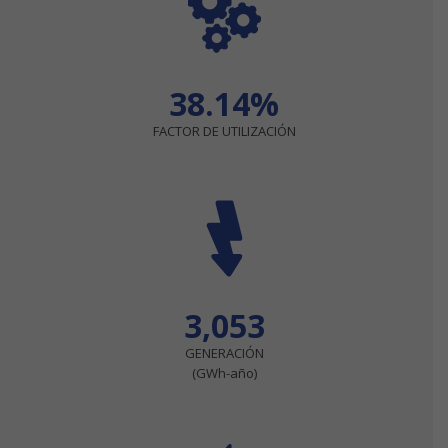
38.14%
FACTOR DE UTILIZACIÓN
3,053
GENERACIÓN
(GWh-año)