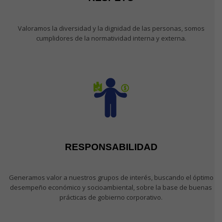
Valoramos la diversidad y la dignidad de las personas, somos
cumplidores de la normatividad interna y externa.
RESPONSABILIDAD
Generamos valor a nuestros grupos de interés, buscando el óptimo
desempeño económico y socioambiental, sobre la base de buenas
prácticas de gobierno corporativo.