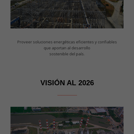
Proveer soluciones energéticas eficientes y confiables
que aportan al desarrollo
sostenible del país.
VISIÓN AL 2026
_____