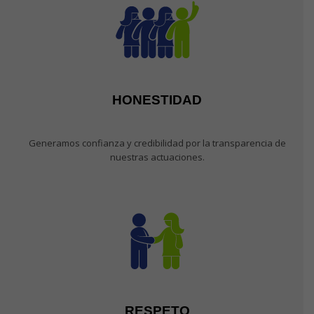
HONESTIDAD
Generamos confianza y credibilidad por la transparencia de
nuestras actuaciones.
RESPETO