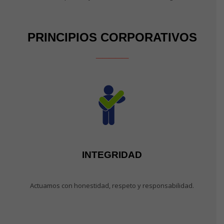
PRINCIPIOS CORPORATIVOS
_____
INTEGRIDAD
Actuamos con honestidad, respeto y responsabilidad.