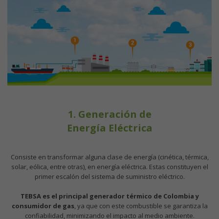
1. Generación de
Energía Eléctrica
Consiste en transformar alguna clase de energía (cinética, térmica,
solar, eólica, entre otras), en energía eléctrica. Estas constituyen el
primer escalón del sistema de suministro eléctrico.
TEBSA es el principal generador térmico de Colombia
y
consumidor de gas
, ya que con este combustible se garantiza la
confiabilidad, minimizando el impacto al medio ambiente.