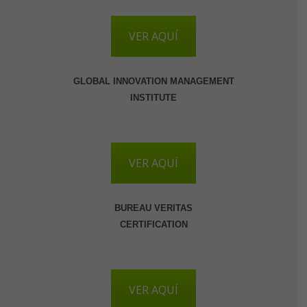
VER AQUÍ
GLOBAL INNOVATION
MANAGEMENT
INSTITUTE
VER AQUÍ
BUREAU VERITAS
CERTIFICATION
VER AQUÍ