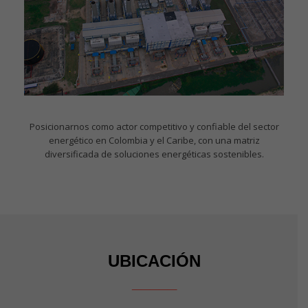
Posicionarnos como actor competitivo y confiable del sector
energético en Colombia y el Caribe, con una matriz
diversificada de soluciones energéticas sostenibles.
UBICACIÓN
_____