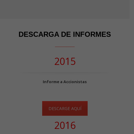
DESCARGA DE INFORMES
_____
2015
Informe a Accionistas
DESCARGE AQUÍ
2016