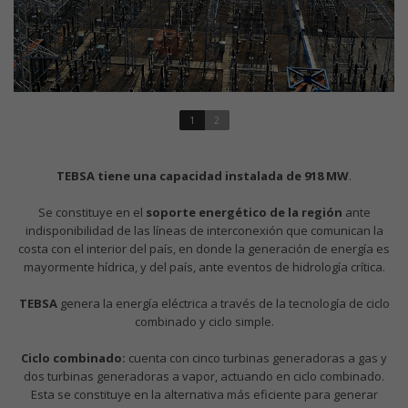
1
2
TEBSA tiene una capacidad instalada de 918 MW
.
Se constituye en el
soporte energético de la región
ante
indisponibilidad de las líneas de interconexión que comunican la
costa con el interior del país, en donde la generación de energía es
mayormente hídrica, y del país, ante eventos de hidrología crítica.
TEBSA
genera la energía eléctrica a través de la tecnología de ciclo
combinado y ciclo simple.
Ciclo combinado:
cuenta con cinco turbinas generadoras a gas y
dos turbinas generadoras a vapor, actuando en ciclo combinado.
Esta se constituye en la alternativa más eficiente para generar