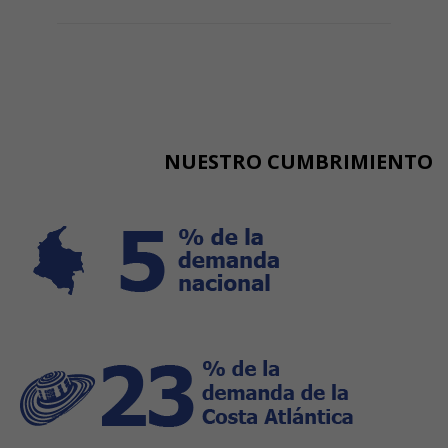
NUESTRO CUMBRIMIENTO