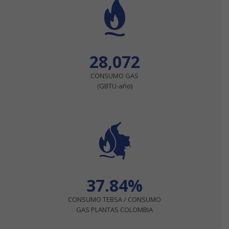
28,072
CONSUMO GAS
(GBTU-año)
37.84%
CONSUMO TEBSA / CONSUMO
GAS PLANTAS COLOMBIA