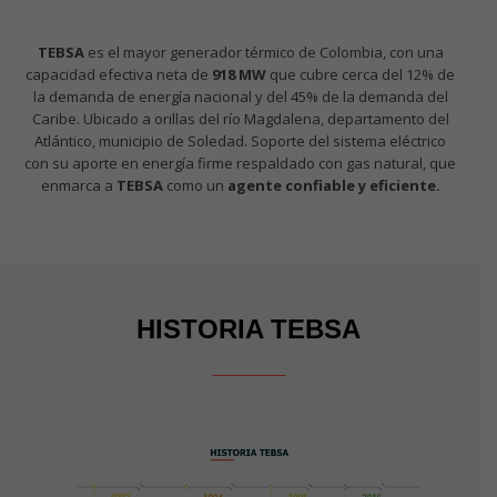
TEBSA
es el mayor generador térmico de Colombia, con una
capacidad efectiva neta de
918 MW
que cubre cerca del 12% de
la demanda de energía nacional y del 45% de la demanda del
Caribe. Ubicado a orillas del río Magdalena, departamento del
Atlántico, municipio de Soledad. Soporte del sistema eléctrico
con su aporte en energía firme respaldado con gas natural, que
enmarca a
TEBSA
como un
agente confiable y eficiente.
HISTORIA TEBSA
_____