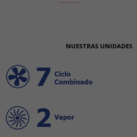
NUESTRAS UNIDADES