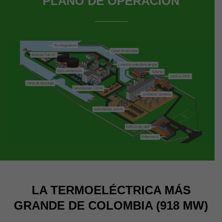
PLANO DE OPERACIÓN
_____
LA TERMOELÉCTRICA MÁS
GRANDE DE COLOMBIA (918 MW)
_____