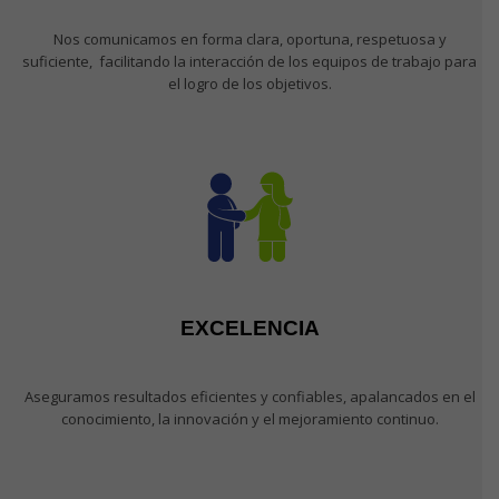
Nos comunicamos en forma clara, oportuna, respetuosa y
suficiente, facilitando la interacción de los equipos de trabajo para
el logro de los objetivos.
EXCELENCIA
Aseguramos resultados eficientes y confiables, apalancados en el
conocimiento, la innovación y el mejoramiento continuo.