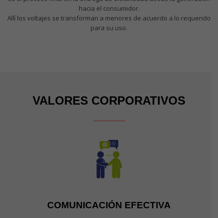
hacia el consumidor.
Allí los voltajes se transforman a menores de acuerdo a lo requerido
para su uso.
VALORES CORPORATIVOS
_____
COMUNICACIÓN EFECTIVA