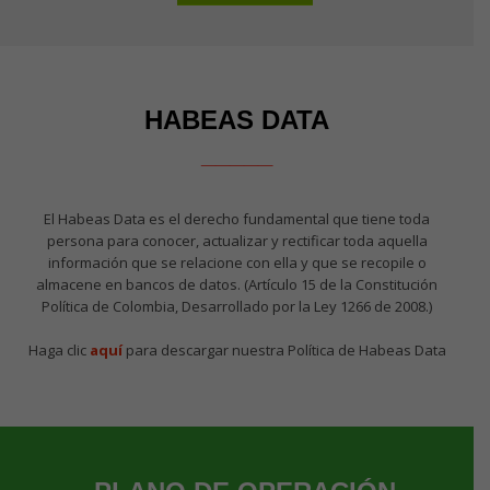
HABEAS DATA
_____
El Habeas Data es el derecho fundamental que tiene toda
persona para conocer, actualizar y rectificar toda aquella
información que se relacione con ella y que se recopile o
almacene en bancos de datos. (Artículo 15 de la Constitución
Política de Colombia, Desarrollado por la Ley 1266 de 2008.)
Haga clic
aquí
para descargar nuestra Política de Habeas Data