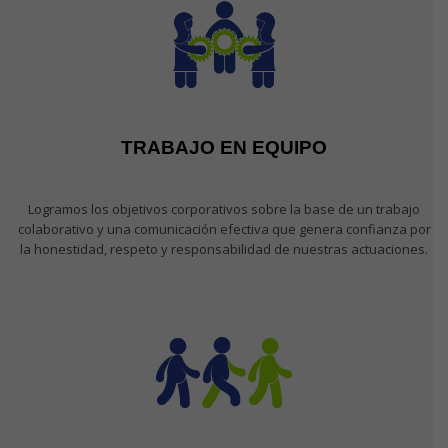
TRABAJO EN EQUIPO
Logramos los objetivos corporativos sobre la base de un trabajo
colaborativo y una comunicación efectiva que genera confianza por
la honestidad, respeto y responsabilidad de nuestras actuaciones.