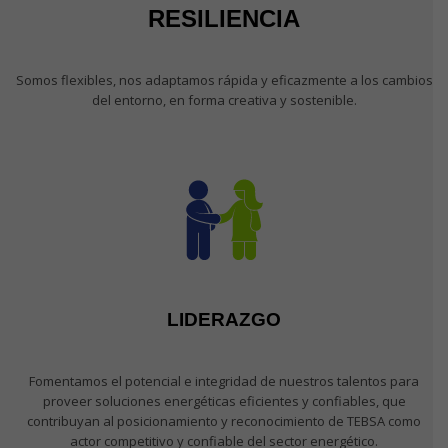
RESILIENCIA
Somos flexibles, nos adaptamos rápida y eficazmente a los cambios
del entorno, en forma creativa y sostenible.
LIDERAZGO
Fomentamos el potencial e integridad de nuestros talentos para
proveer soluciones energéticas eficientes y confiables, que
contribuyan al posicionamiento y reconocimiento de TEBSA como
actor competitivo y confiable del sector energético.