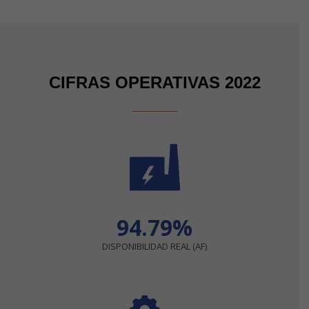
CIFRAS OPERATIVAS 2022
_____
94.79%
DISPONIBILIDAD REAL (AF)