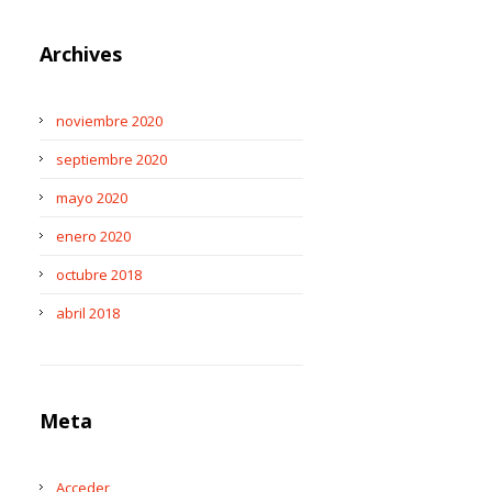
Archives
noviembre 2020
septiembre 2020
mayo 2020
enero 2020
octubre 2018
abril 2018
Meta
Acceder