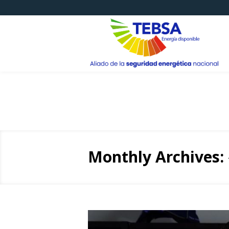
Monthly Archives: