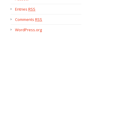
Entries
RSS
Comments
RSS
WordPress.org