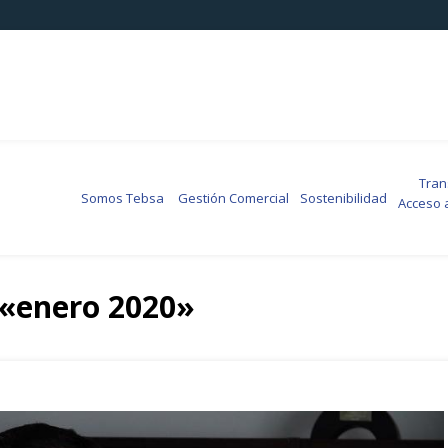
Transp
Somos Tebsa
Gestión Comercial
Sostenibilidad
Acceso 
 «enero 2020»