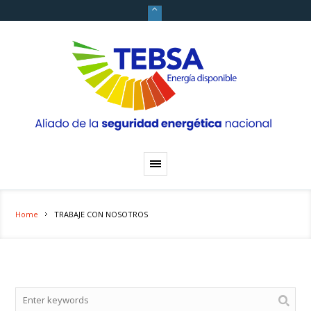
Home
TRABAJE CON NOSOTROS
Search