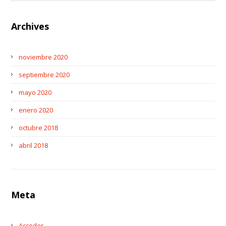
Archives
noviembre 2020
septiembre 2020
mayo 2020
enero 2020
octubre 2018
abril 2018
Meta
Acceder