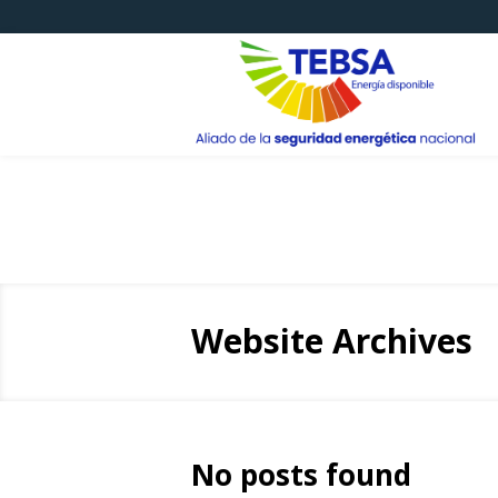
Website Archives
No posts found