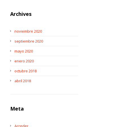
Archives
noviembre 2020
septiembre 2020
mayo 2020
enero 2020
octubre 2018
abril 2018
Meta
Acceder