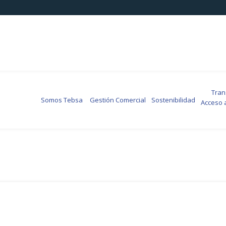
Transp
Somos Tebsa
Gestión Comercial
Sostenibilidad
Acceso 