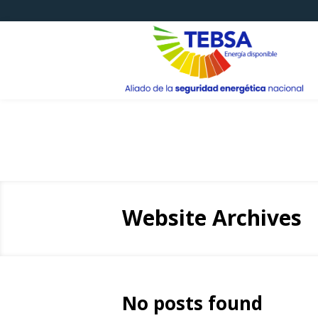
Website Archives
No posts found