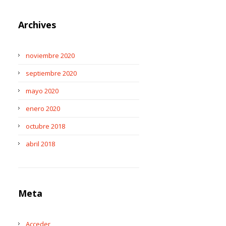
Archives
noviembre 2020
septiembre 2020
mayo 2020
enero 2020
octubre 2018
abril 2018
Meta
Acceder