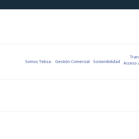
Transp
Somos Tebsa
Gestión Comercial
Sostenibilidad
Acceso 