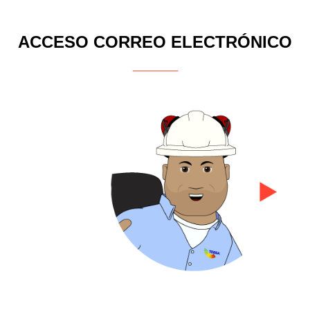
ACCESO CORREO ELECTRÓNICO
_____