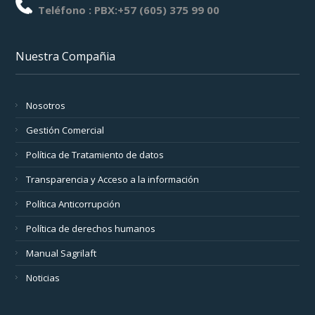
Teléfono : PBX:+57 (605) 375 99 00
Nuestra Compañia
Nosotros
Gestión Comercial
Política de Tratamiento de datos
Transparencia y Acceso a la información
Política Anticorrupción
Política de derechos humanos
Manual Sagrilaft
Noticias